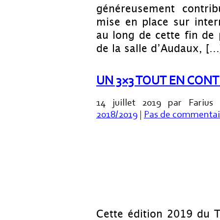
généreusement contrib
mise en place sur inter
au long de cette fin de
de la salle d’Audaux, […
UN 3×3 TOUT EN CON
14 juillet 2019 par Farius
2018/2019
|
Pas de commentai
Cette édition 2019 du 