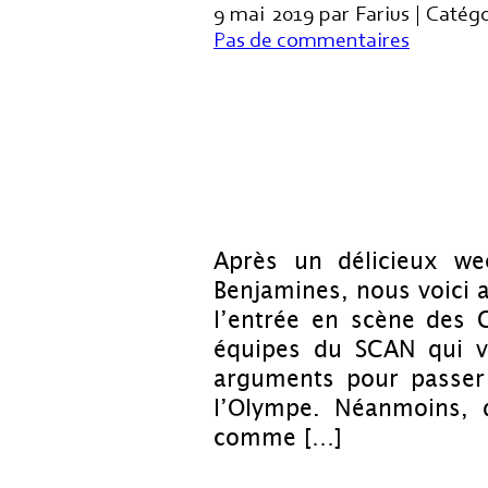
9 mai 2019 par Farius | Catég
Pas de commentaires
Après un délicieux we
Benjamines, nous voici a
l’entrée en scène des 
équipes du SCAN qui v
arguments pour passer 
l’Olympe. Néanmoins, 
comme […]