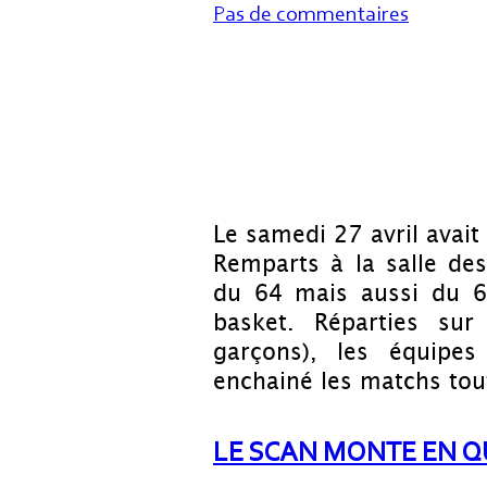
Pas de commentaires
Le samedi 27 avril avait
Remparts à la salle de
du 64 mais aussi du 65
basket. Réparties sur
garçons), les équipe
enchainé les matchs tou
LE SCAN MONTE EN QU