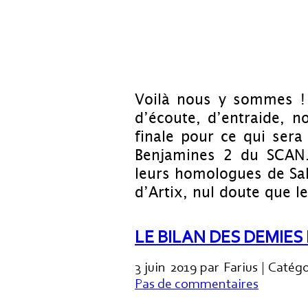
Voilà nous y sommes ! 
d’écoute, d’entraide, no
finale pour ce qui sera
Benjamines 2 du SCAN.
leurs homologues de Sali
d’Artix, nul doute que 
LE BILAN DES DEMIES
3 juin 2019 par Farius | Catég
Pas de commentaires