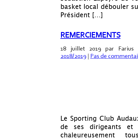
basket local débouler su
Président […]
REMERCIEMENTS
18 juillet 2019 par Farius
2018/2019
|
Pas de commentai
Le Sporting Club Audaux
de ses dirigeants et 
chaleureusement to