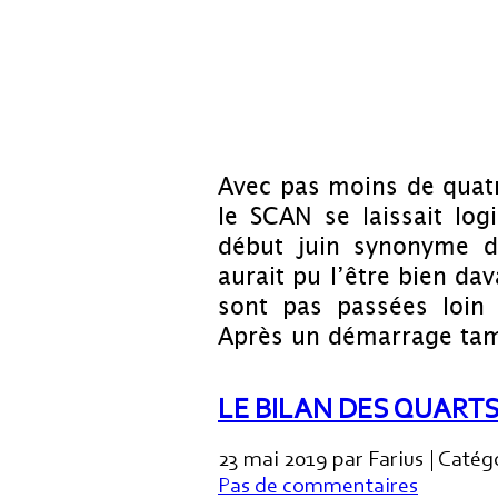
Avec pas moins de quatr
le SCAN se laissait log
début juin synonyme d’
aurait pu l’être bien da
sont pas passées loin 
Après un démarrage tamb
LE BILAN DES QUARTS
23 mai 2019 par Farius | Catég
Pas de commentaires