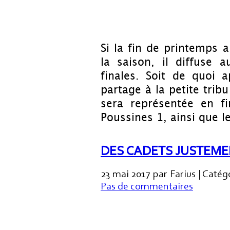
Si la fin de printemps
la saison, il diffuse 
finales. Soit de quoi 
partage à la petite trib
sera représentée en fi
Poussines 1, ainsi que l
DES CADETS JUSTEM
23 mai 2017 par Farius | Catég
Pas de commentaires