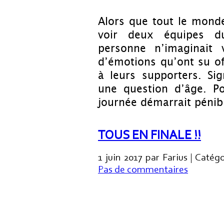
Alors que tout le monde
voir deux équipes d
personne n’imaginait 
d’émotions qu’ont su of
à leurs supporters. Si
une question d’âge. Po
journée démarrait péni
TOUS EN FINALE !!
1 juin 2017 par Farius | Catég
Pas de commentaires