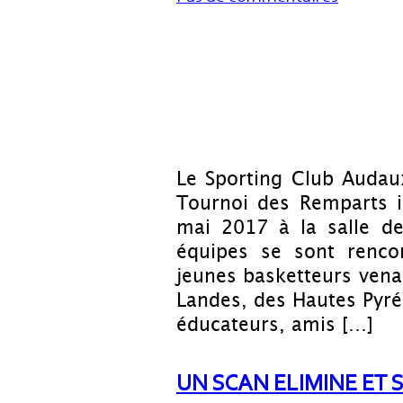
Le Sporting Club Audau
Tournoi des Remparts i
mai 2017 à la salle d
équipes se sont renco
jeunes basketteurs vena
Landes, des Hautes Pyré
éducateurs, amis […]
UN SCAN ELIMINE ET