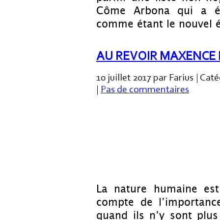
Côme Arbona qui a été
comme étant le nouvel 
AU REVOIR MAXENCE 
10 juillet 2017 par Farius | Cat
|
Pas de commentaires
La nature humaine est 
compte de l’importanc
quand ils n’y sont plus