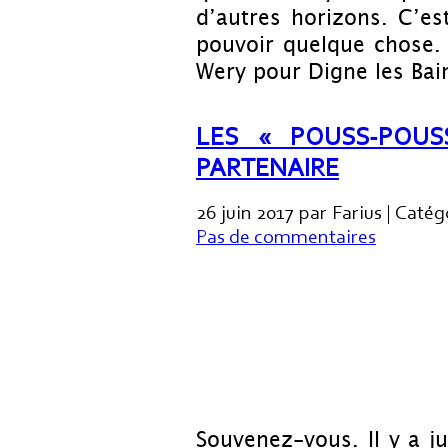
d’autres horizons. C’est 
pouvoir quelque chose. 
Wery pour Digne les Bai
LES « POUSS-POUS
PARTENAIRE
26 juin 2017 par Farius | Catég
Pas de commentaires
Souvenez-vous. Il y a j