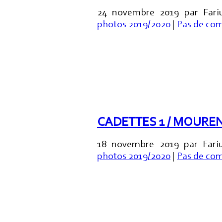
24 novembre 2019 par Fariu
photos 2019/2020
|
Pas de co
CADETTES 1 / MOURE
18 novembre 2019 par Fariu
photos 2019/2020
|
Pas de co