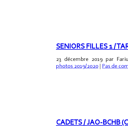
SENIORS FILLES 1 /
23 décembre 2019 par Fariu
photos 2019/2020
|
Pas de co
CADETS / JAO-BCHB (C