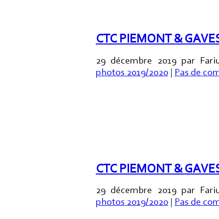
CTC PIEMONT & GAVES
29 décembre 2019 par Fariu
photos 2019/2020
|
Pas de co
CTC PIEMONT & GAVES
29 décembre 2019 par Fariu
photos 2019/2020
|
Pas de co