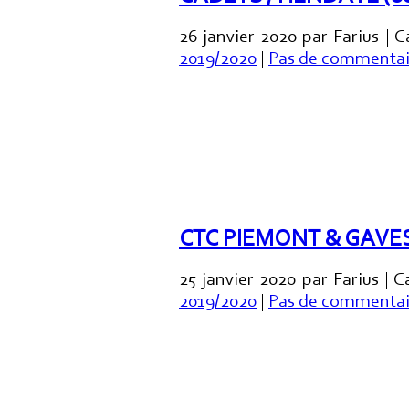
26 janvier 2020 par Farius | 
2019/2020
|
Pas de commentai
CTC PIEMONT & GAVE
25 janvier 2020 par Farius | 
2019/2020
|
Pas de commentai