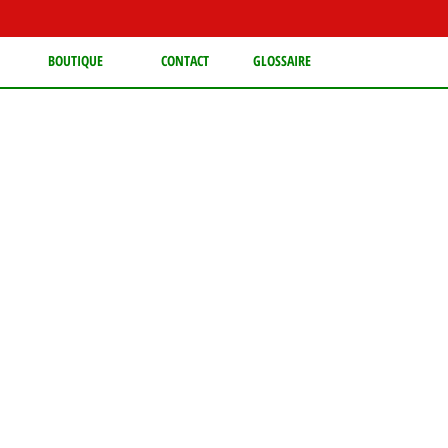
BOUTIQUE
CONTACT
GLOSSAIRE