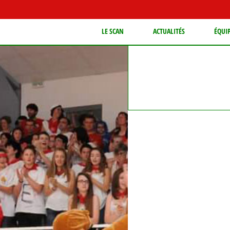
LE SCAN
ACTUALITÉS
ÉQUI