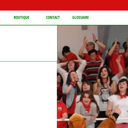
BOUTIQUE
CONTACT
GLOSSAIRE