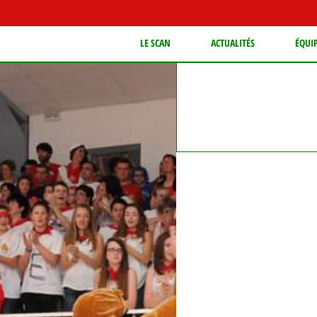
LE SCAN
ACTUALITÉS
ÉQUI