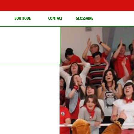
BOUTIQUE
CONTACT
GLOSSAIRE