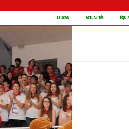
LE SCAN
ACTUALITÉS
ÉQUI