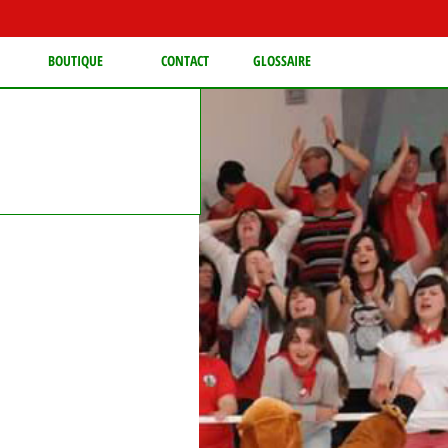
BOUTIQUE
CONTACT
GLOSSAIRE