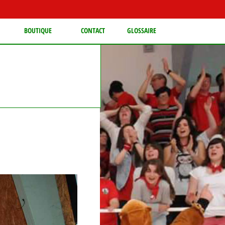
BOUTIQUE
CONTACT
GLOSSAIRE