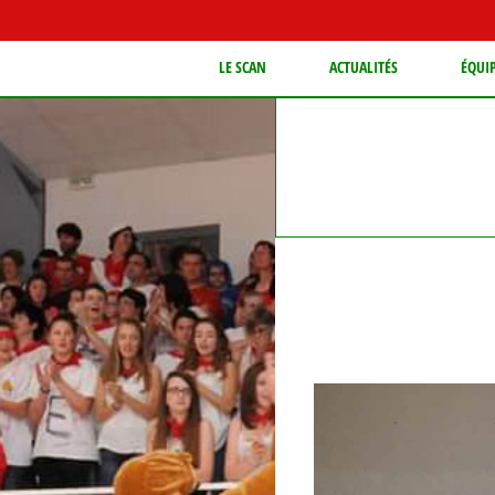
LE SCAN
ACTUALITÉS
ÉQUI