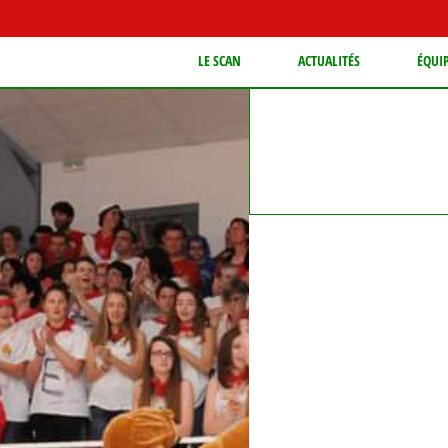
LE SCAN
ACTUALITÉS
ÉQUI