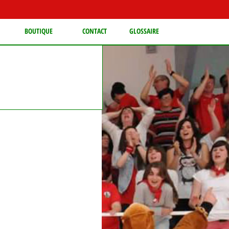
BOUTIQUE
CONTACT
GLOSSAIRE