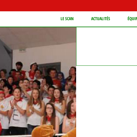
LE SCAN
ACTUALITÉS
ÉQUI