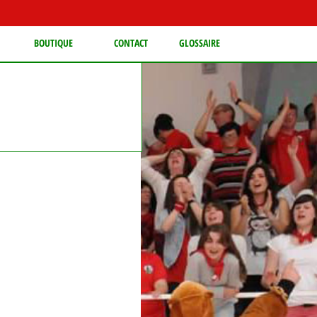
BOUTIQUE
CONTACT
GLOSSAIRE