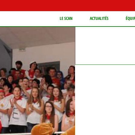
LE SCAN
ACTUALITÉS
ÉQUI