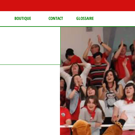
BOUTIQUE
CONTACT
GLOSSAIRE