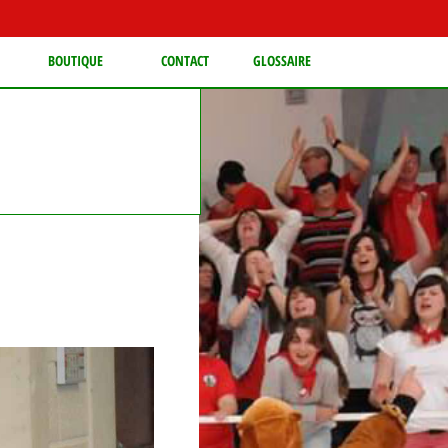
BOUTIQUE
CONTACT
GLOSSAIRE