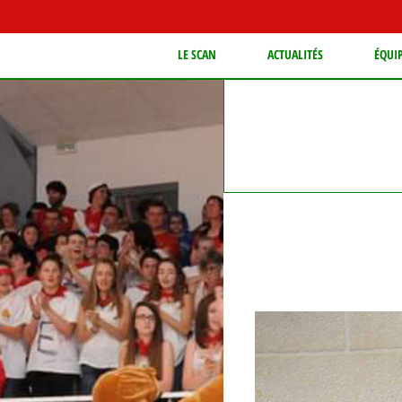
LE SCAN
ACTUALITÉS
ÉQUI