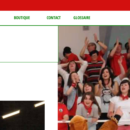
BOUTIQUE
CONTACT
GLOSSAIRE