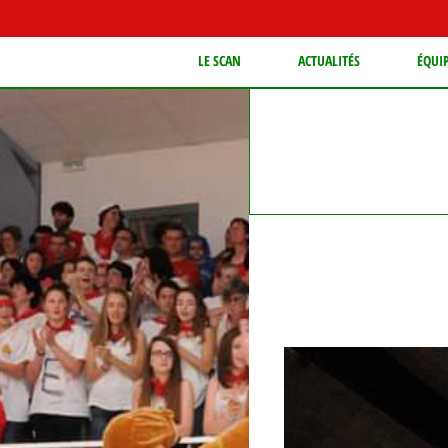
LE SCAN
ACTUALITÉS
ÉQUI