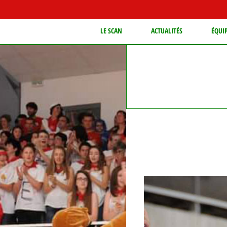
LE SCAN
ACTUALITÉS
ÉQUI