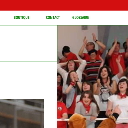
BOUTIQUE
CONTACT
GLOSSAIRE