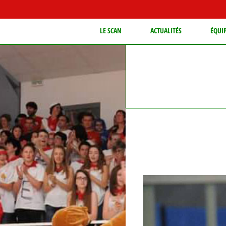
LE SCAN
ACTUALITÉS
ÉQUI