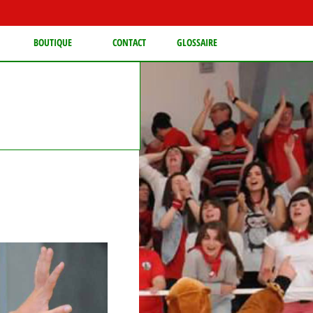
BOUTIQUE
CONTACT
GLOSSAIRE