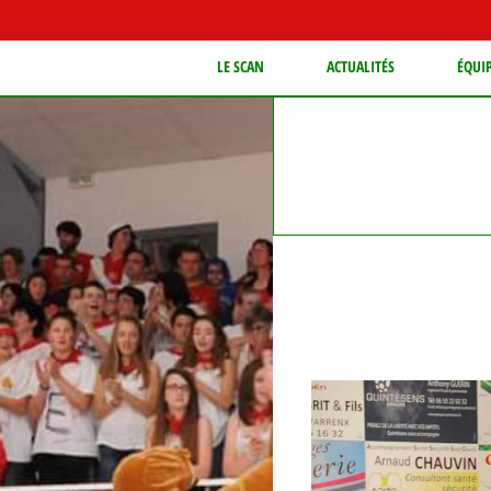
LE SCAN
ACTUALITÉS
ÉQUI