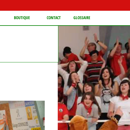
BOUTIQUE
CONTACT
GLOSSAIRE