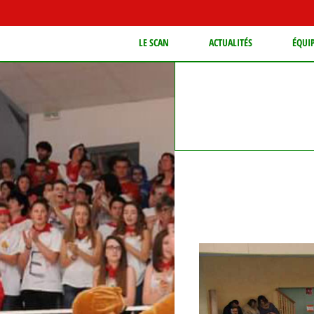
LE SCAN
ACTUALITÉS
ÉQUI