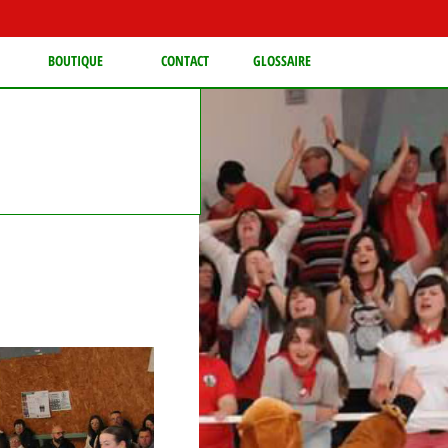
BOUTIQUE
CONTACT
GLOSSAIRE