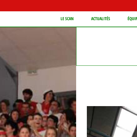
LE SCAN
ACTUALITÉS
ÉQUI