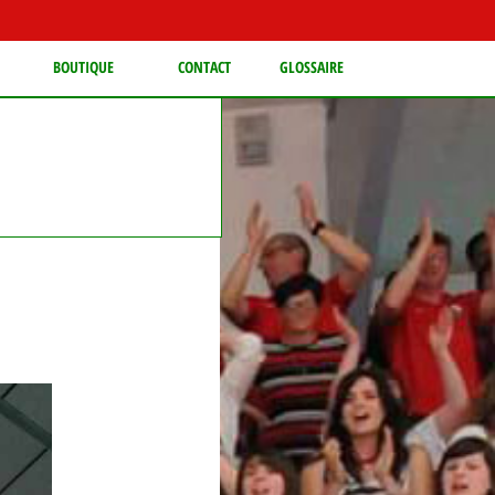
BOUTIQUE
CONTACT
GLOSSAIRE