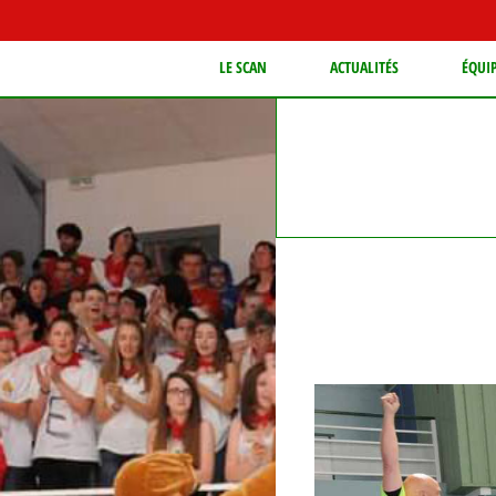
LE SCAN
ACTUALITÉS
ÉQUI