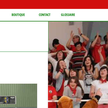
BOUTIQUE
CONTACT
GLOSSAIRE