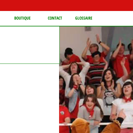
BOUTIQUE
CONTACT
GLOSSAIRE