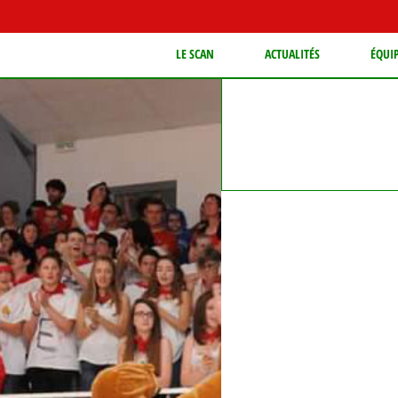
LE SCAN
ACTUALITÉS
ÉQUI