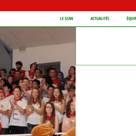
LE SCAN
ACTUALITÉS
ÉQUI