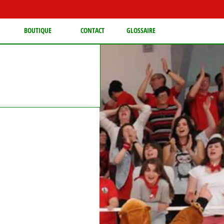
BOUTIQUE
CONTACT
GLOSSAIRE