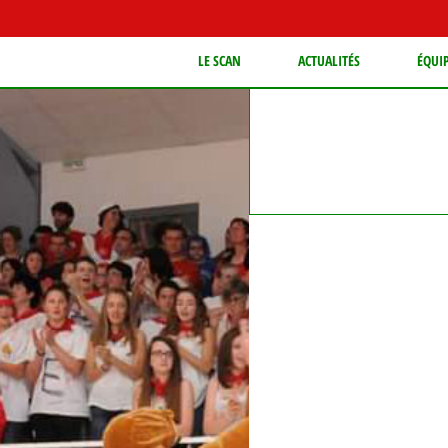
LE SCAN
ACTUALITÉS
ÉQUI