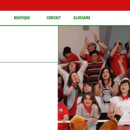
BOUTIQUE
CONTACT
GLOSSAIRE