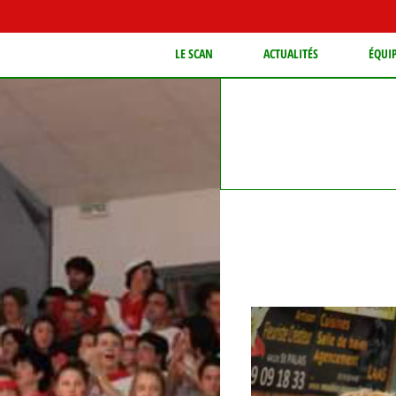
LE SCAN
ACTUALITÉS
ÉQUI