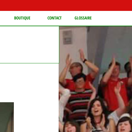
BOUTIQUE
CONTACT
GLOSSAIRE