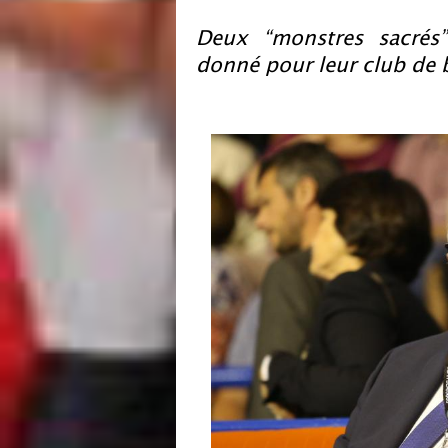
Deux “monstres sacrés”
donné pour leur club de 