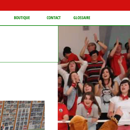
BOUTIQUE
CONTACT
GLOSSAIRE