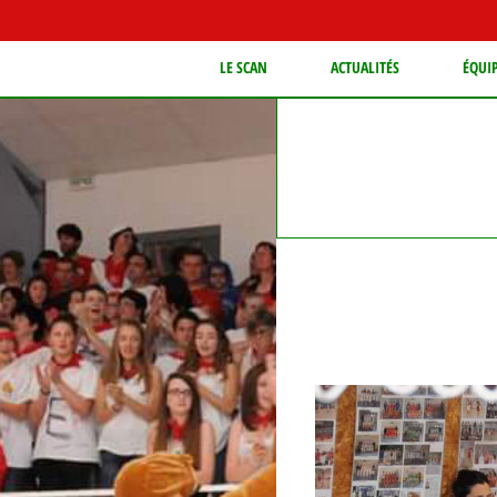
LE SCAN
ACTUALITÉS
ÉQUI