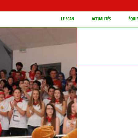
LE SCAN
ACTUALITÉS
ÉQUI