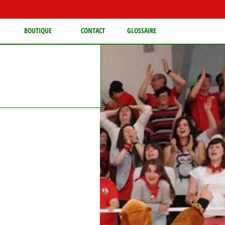
BOUTIQUE
CONTACT
GLOSSAIRE